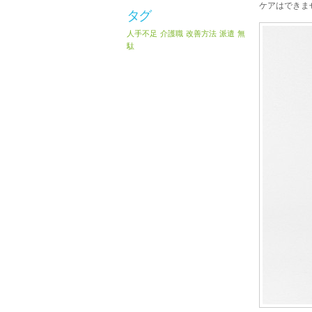
ケアはできま
タグ
人手不足
介護職
改善方法
派遣
無
駄